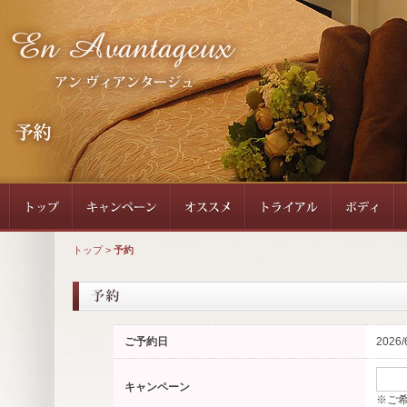
トップ
>
予約
ご予約日
2026/
キャンペーン
※ご