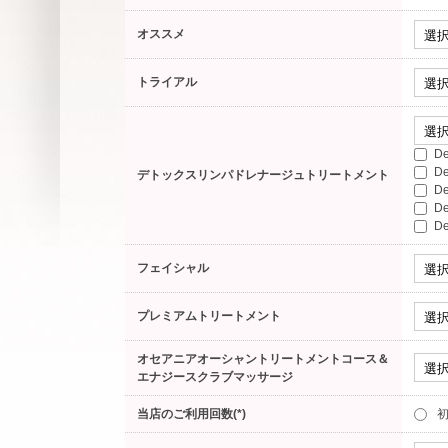
オススメ
トライアル
D
D
デトックスリンパドレナージュトリートメント
D
D
D
フェイシャル
プレミアムトリートメント
オセアニアオーシャントリートメントコース＆
エナジースクラブマッサージ
当店のご利用回数(*)
初