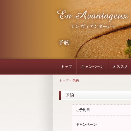
トップ
>
予約
ご予約日
キャンペーン