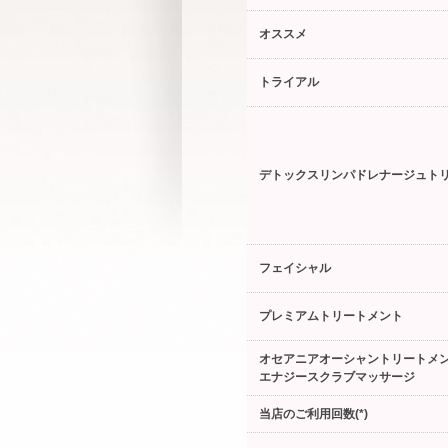
オススメ
トライアル
デトックスリンパドレナージュト
フェイシャル
プレミアムトリートメント
オセアニアオーシャントリートメ
エナジースクラブマッサージ
当店のご利用回数(*)