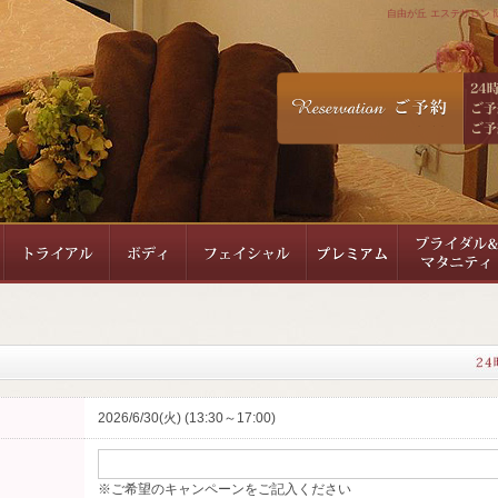
自由が丘 エステサロン 隠
2026/6/30(火) (13:30～17:00)
※ご希望のキャンペーンをご記入ください