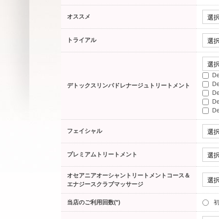
オススメ
トライアル
D
D
デトックスリンパドレナージュトリートメント
D
D
D
フェイシャル
プレミアムトリートメント
オセアニアオーシャントリートメントコース＆
エナジースクラブマッサージ
当店のご利用回数(*)
初