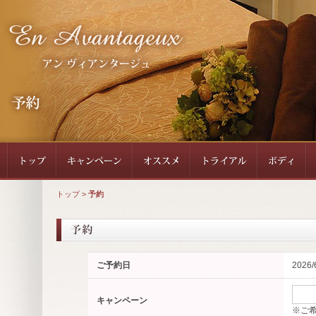
トップ
>
予約
ご予約日
2026/
キャンペーン
※ご