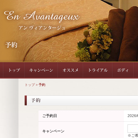
トップ
>
予約
ご予約日
2026/
キャンペーン
※ご