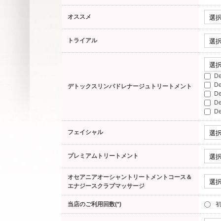
オススメ
トライアル
D
D
デトックスリンパドレナージュトリートメント
D
D
D
フェイシャル
プレミアムトリートメント
オセアニアオーシャントリートメントコース＆
エナジースクラブマッサージ
当店のご利用回数(*)
初