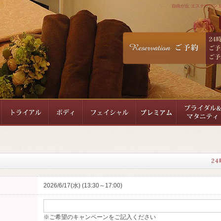
自由が丘 エステサロン 隠
2026/6/17(水) (13:30～17:00)
※ご希望のキャンペーンをご記入ください