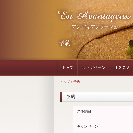
トップ
>
予約
ご予約日
キャンペーン