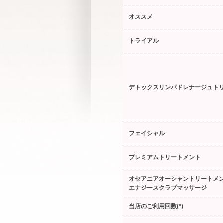
オススメ
トライアル
デトックスリンパドレナージュト
フェイシャル
プレミアムトリートメント
オセアニアオーシャントリートメ
エナジースクラブマッサージ
当店のご利用回数(*)