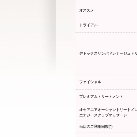
オススメ
トライアル
デトックスリンパドレナージュト
フェイシャル
プレミアムトリートメント
オセアニアオーシャントリートメ
エナジースクラブマッサージ
当店のご利用回数(*)