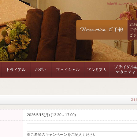
自由が丘 エステサロン 隠
2026/6/15(月) (13:30～17:00)
※ご希望のキャンペーンをご記入ください