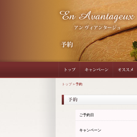
トップ
>
予約
ご予約日
キャンペーン