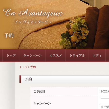
トップ
>
予約
ご予約日
2026/
キャンペーン
※ご