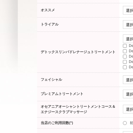
オススメ
トライアル
D
D
デトックスリンパドレナージュトリートメント
D
D
D
フェイシャル
プレミアムトリートメント
オセアニアオーシャントリートメントコース＆
エナジースクラブマッサージ
当店のご利用回数(*)
初