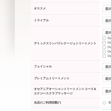
オススメ
トライアル
D
D
デトックスリンパドレナージュトリートメント
D
D
D
フェイシャル
プレミアムトリートメント
オセアニアオーシャントリートメントコース＆
エナジースクラブマッサージ
当店のご利用回数(*)
初