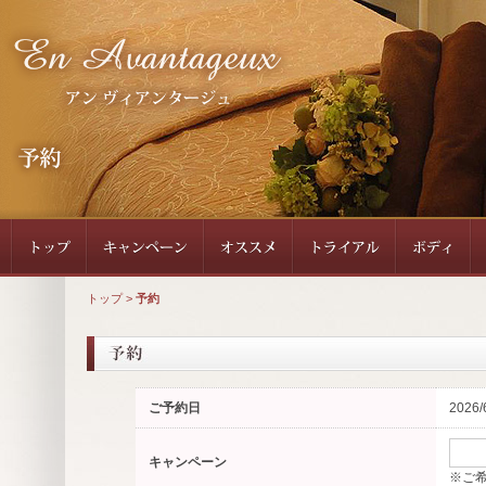
トップ
>
予約
ご予約日
2026/
キャンペーン
※ご