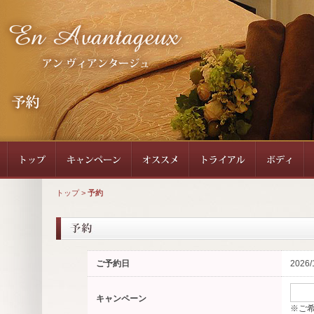
トップ
>
予約
ご予約日
2026/
キャンペーン
※ご