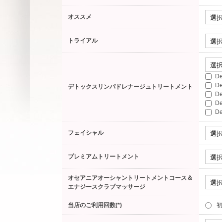
オススメ
トライアル
D
D
デトックスリンパドレナージュトリートメント
D
D
D
フェイシャル
プレミアムトリートメント
オセアニアオーシャントリートメントコース＆
エナジースクラブマッサージ
当店のご利用回数(*)
初